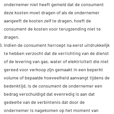
ondernemer niet heeft gemeld dat de consument
deze kosten moet dragen of als de ondernemer
aangeeft de kosten zelf te dragen, hoeft de
consument de kosten voor terugzending niet te
dragen.
Indien de consument herroept na eerst uitdrukkelijk
te hebben verzocht dat de verrichting van de dienst
of de levering van gas, water of elektriciteit die niet
gereed voor verkoop zijn gemaakt in een beperkt
volume of bepaalde hoeveelheid aanvangt tijdens de
bedenktijd, is de consument de ondernemer een
bedrag verschuldigd dat evenredig is aan dat
gedeelte van de verbintenis dat door de
ondernemer is nagekomen op het moment van