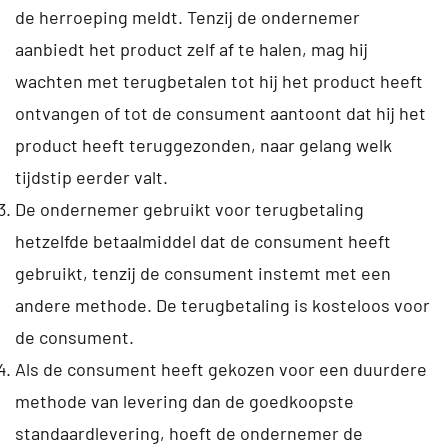
de herroeping meldt. Tenzij de ondernemer
aanbiedt het product zelf af te halen, mag hij
wachten met terugbetalen tot hij het product heeft
ontvangen of tot de consument aantoont dat hij het
product heeft teruggezonden, naar gelang welk
tijdstip eerder valt.
De ondernemer gebruikt voor terugbetaling
hetzelfde betaalmiddel dat de consument heeft
gebruikt, tenzij de consument instemt met een
andere methode. De terugbetaling is kosteloos voor
de consument.
Als de consument heeft gekozen voor een duurdere
methode van levering dan de goedkoopste
standaardlevering, hoeft de ondernemer de