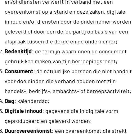
en/of diensten verwerft in verband met een
overeenkomst op afstand en deze zaken, digitale
inhoud en/of diensten door de ondernemer worden
geleverd of door een derde partij op basis van een
afspraak tussen die derde en de ondernemer;
Bedenktijd
: de termijn waarbinnen de consument
gebruik kan maken van zijn herroepingsrecht;
Consument
: de natuurlijke persoon die niet handelt
voor doeleinden die verband houden met zijn
handels-, bedrijfs-, ambachts- of beroepsactiviteit;
Dag
: kalenderdag;
Digitale inhoud
: gegevens die in digitale vorm
geproduceerd en geleverd worden;
Duurovereenkomst
: een overeenkomst die strekt