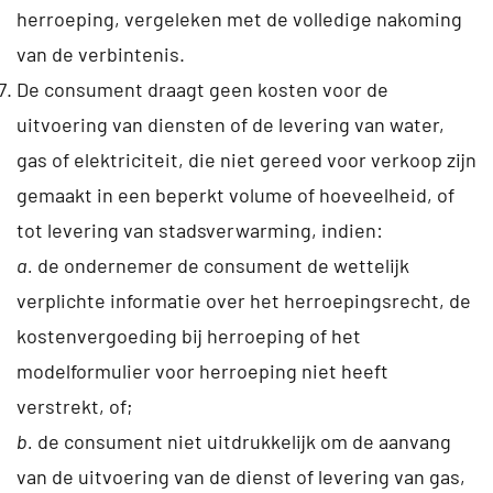
herroeping, vergeleken met de volledige nakoming
van de verbintenis.
De consument draagt geen kosten voor de
uitvoering van diensten of de levering van water,
gas of elektriciteit, die niet gereed voor verkoop zijn
gemaakt in een beperkt volume of hoeveelheid, of
tot levering van stadsverwarming, indien:
a.
de ondernemer de consument de wettelijk
verplichte informatie over het herroepingsrecht, de
kostenvergoeding bij herroeping of het
modelformulier voor herroeping niet heeft
verstrekt, of;
b.
de consument niet uitdrukkelijk om de aanvang
van de uitvoering van de dienst of levering van gas,