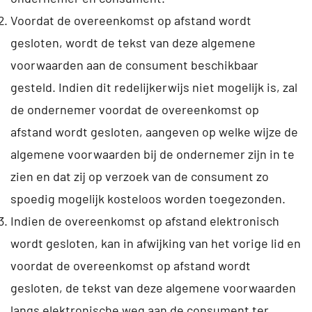
Voordat de overeenkomst op afstand wordt
gesloten, wordt de tekst van deze algemene
voorwaarden aan de consument beschikbaar
gesteld. Indien dit redelijkerwijs niet mogelijk is, zal
de ondernemer voordat de overeenkomst op
afstand wordt gesloten, aangeven op welke wijze de
algemene voorwaarden bij de ondernemer zijn in te
zien en dat zij op verzoek van de consument zo
spoedig mogelijk kosteloos worden toegezonden.
Indien de overeenkomst op afstand elektronisch
wordt gesloten, kan in afwijking van het vorige lid en
voordat de overeenkomst op afstand wordt
gesloten, de tekst van deze algemene voorwaarden
langs elektronische weg aan de consument ter