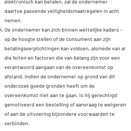
elektronisch kan betalen, zal de ondernemer
daartoe passende veiligheidsmaatregelen in acht
nemen.
De ondernemer kan zich binnen wettelijke kaders –
op de hoogte stellen of de consument aan zijn
betalingsverplichtingen kan voldoen, alsmede van al
die feiten en factoren die van belang zijn voor een
verantwoord aangaan van de overeenkomst op
afstand. Indien de ondernemer op grond van dit
onderzoek goede gronden heeft om de
overeenkomst niet aan te gaan, is hij gerechtigd
gemotiveerd een bestelling of aanvraag te weigeren
of aan de uitvoering bijzondere voorwaarden te
verbinden.