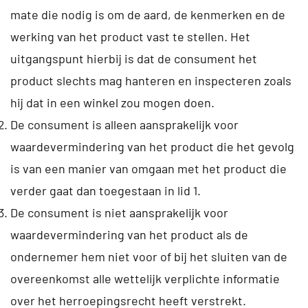
mate die nodig is om de aard, de kenmerken en de
werking van het product vast te stellen. Het
uitgangspunt hierbij is dat de consument het
product slechts mag hanteren en inspecteren zoals
hij dat in een winkel zou mogen doen.
De consument is alleen aansprakelijk voor
waardevermindering van het product die het gevolg
is van een manier van omgaan met het product die
verder gaat dan toegestaan in lid 1.
De consument is niet aansprakelijk voor
waardevermindering van het product als de
ondernemer hem niet voor of bij het sluiten van de
overeenkomst alle wettelijk verplichte informatie
over het herroepingsrecht heeft verstrekt.