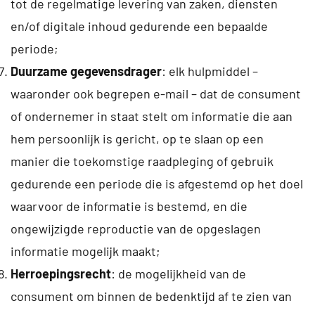
tot de regelmatige levering van zaken, diensten
en/of digitale inhoud gedurende een bepaalde
periode;
Duurzame gegevensdrager
: elk hulpmiddel –
waaronder ook begrepen e-mail – dat de consument
of ondernemer in staat stelt om informatie die aan
hem persoonlijk is gericht, op te slaan op een
manier die toekomstige raadpleging of gebruik
gedurende een periode die is afgestemd op het doel
waarvoor de informatie is bestemd, en die
ongewijzigde reproductie van de opgeslagen
informatie mogelijk maakt;
Herroepingsrecht
: de mogelijkheid van de
consument om binnen de bedenktijd af te zien van