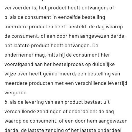
vervoerder is, het product heeft ontvangen, of:
a.
als de consument in eenzelfde bestelling
meerdere producten heeft besteld: de dag waarop
de consument, of een door hem aangewezen derde,
het laatste product heeft ontvangen. De
ondernemer mag, mits hij de consument hier
voorafgaand aan het bestelproces op duidelijke
wijze over heeft geïnformeerd, een bestelling van
meerdere producten met een verschillende levertijd
weigeren.
b.
als de levering van een product bestaat uit
verschillende zendingen of onderdelen: de dag
waarop de consument, of een door hem aangewezen
derde, de laatste zending of het laatste onderdeel