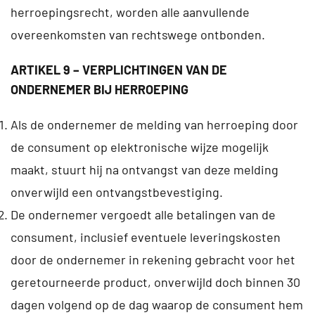
herroepingsrecht, worden alle aanvullende
overeenkomsten van rechtswege ontbonden.
ARTIKEL 9 – VERPLICHTINGEN VAN DE
ONDERNEMER BIJ HERROEPING
Als de ondernemer de melding van herroeping door
de consument op elektronische wijze mogelijk
maakt, stuurt hij na ontvangst van deze melding
onverwijld een ontvangstbevestiging.
De ondernemer vergoedt alle betalingen van de
consument, inclusief eventuele leveringskosten
door de ondernemer in rekening gebracht voor het
geretourneerde product, onverwijld doch binnen 30
dagen volgend op de dag waarop de consument hem