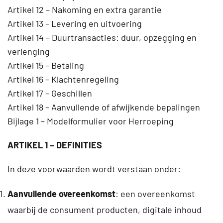
Artikel 12 – Nakoming en extra garantie
Artikel 13 – Levering en uitvoering
Artikel 14 – Duurtransacties: duur, opzegging en
verlenging
Artikel 15 – Betaling
Artikel 16 – Klachtenregeling
Artikel 17 – Geschillen
Artikel 18 –
Aanvullende of afwijkende bepalingen
Bijlage 1 – Modelformulier voor Herroeping
ARTIKEL 1 – DEFINITIES
In deze voorwaarden wordt verstaan onder:
Aanvullende overeenkomst
: een overeenkomst
waarbij de consument producten, digitale inhoud