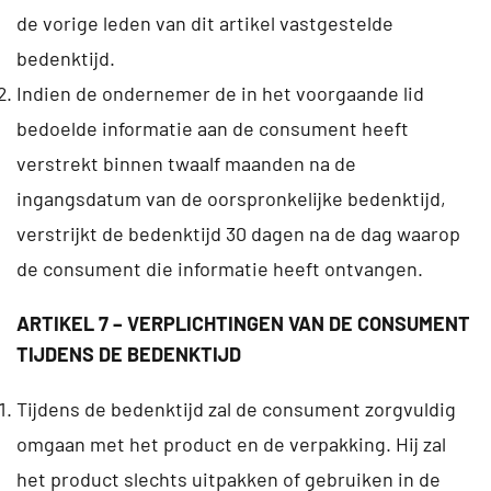
de vorige leden van dit artikel vastgestelde
bedenktijd.
Indien de ondernemer de in het voorgaande lid
bedoelde informatie aan de consument heeft
verstrekt binnen twaalf maanden na de
ingangsdatum van de oorspronkelijke bedenktijd,
verstrijkt de bedenktijd 30 dagen na de dag waarop
de consument die informatie heeft ontvangen.
ARTIKEL 7 – VERPLICHTINGEN VAN DE CONSUMENT
TIJDENS DE BEDENKTIJD
Tijdens de bedenktijd zal de consument zorgvuldig
omgaan met het product en de verpakking. Hij zal
het product slechts uitpakken of gebruiken in de