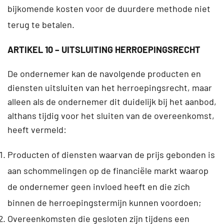
bijkomende kosten voor de duurdere methode niet
terug te betalen.
ARTIKEL 10 – UITSLUITING HERROEPINGSRECHT
De ondernemer kan de navolgende producten en
diensten uitsluiten van het herroepingsrecht, maar
alleen als de ondernemer dit duidelijk bij het aanbod,
althans tijdig voor het sluiten van de overeenkomst,
heeft vermeld:
Producten of diensten waarvan de prijs gebonden is
aan schommelingen op de financiële markt waarop
de ondernemer geen invloed heeft en die zich
binnen de herroepingstermijn kunnen voordoen;
Overeenkomsten die gesloten zijn tijdens een