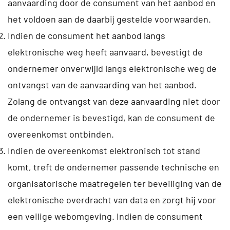
aanvaarding door de consument van het aanbod en
het voldoen aan de daarbij gestelde voorwaarden.
Indien de consument het aanbod langs
elektronische weg heeft aanvaard, bevestigt de
ondernemer onverwijld langs elektronische weg de
ontvangst van de aanvaarding van het aanbod.
Zolang de ontvangst van deze aanvaarding niet door
de ondernemer is bevestigd, kan de consument de
overeenkomst ontbinden.
Indien de overeenkomst elektronisch tot stand
komt, treft de ondernemer passende technische en
organisatorische maatregelen ter beveiliging van de
elektronische overdracht van data en zorgt hij voor
een veilige webomgeving. Indien de consument