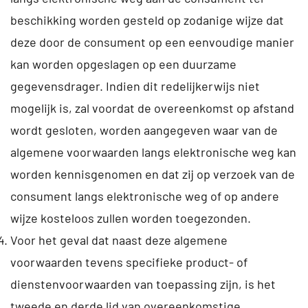
beschikking worden gesteld op zodanige wijze dat
deze door de consument op een eenvoudige manier
kan worden opgeslagen op een duurzame
gegevensdrager. Indien dit redelijkerwijs niet
mogelijk is, zal voordat de overeenkomst op afstand
wordt gesloten, worden aangegeven waar van de
algemene voorwaarden langs elektronische weg kan
worden kennisgenomen en dat zij op verzoek van de
consument langs elektronische weg of op andere
wijze kosteloos zullen worden toegezonden.
Voor het geval dat naast deze algemene
voorwaarden tevens specifieke product- of
dienstenvoorwaarden van toepassing zijn, is het
tweede en derde lid van overeenkomstige