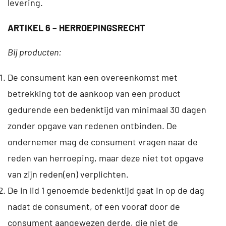
levering.
ARTIKEL 6 – HERROEPINGSRECHT
Bij producten:
De consument kan een overeenkomst met
betrekking tot de aankoop van een product
gedurende een bedenktijd van minimaal 30 dagen
zonder opgave van redenen ontbinden. De
ondernemer mag de consument vragen naar de
reden van herroeping, maar deze niet tot opgave
van zijn reden(en) verplichten.
De in lid 1 genoemde bedenktijd gaat in op de dag
nadat de consument, of een vooraf door de
consument aangewezen derde, die niet de