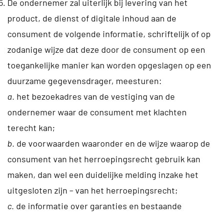
De ondernemer zal uiterlijk bij levering van het
product, de dienst of digitale inhoud aan de
consument de volgende informatie, schriftelijk of op
zodanige wijze dat deze door de consument op een
toegankelijke manier kan worden opgeslagen op een
duurzame gegevensdrager, meesturen:
a.
het bezoekadres van de vestiging van de
ondernemer waar de consument met klachten
terecht kan;
b.
de voorwaarden waaronder en de wijze waarop de
consument van het herroepingsrecht gebruik kan
maken, dan wel een duidelijke melding inzake het
uitgesloten zijn – van het herroepingsrecht;
c.
de informatie over garanties en bestaande