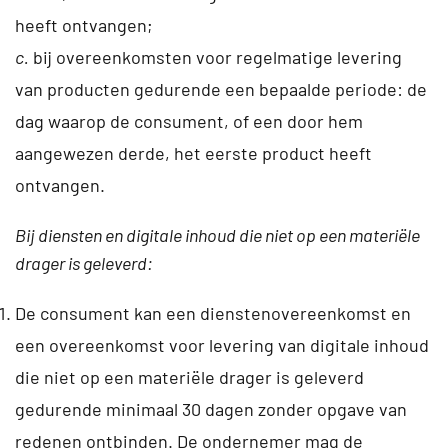
heeft ontvangen;
c.
bij overeenkomsten voor regelmatige levering
van producten gedurende een bepaalde periode: de
dag waarop de consument, of een door hem
aangewezen derde, het eerste product heeft
ontvangen.
Bij diensten en digitale inhoud die niet op een materiële
drager is geleverd:
De consument kan een dienstenovereenkomst en
een overeenkomst voor levering van digitale inhoud
die niet op een materiële drager is geleverd
gedurende minimaal 30 dagen zonder opgave van
redenen ontbinden. De ondernemer mag de