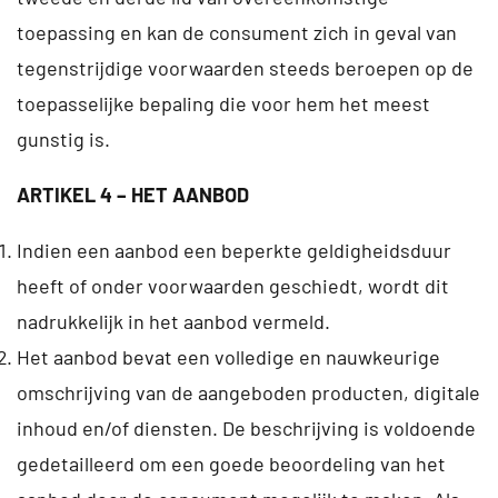
toepassing en kan de consument zich in geval van
tegenstrijdige voorwaarden steeds beroepen op de
toepasselijke bepaling die voor hem het meest
gunstig is.
ARTIKEL 4 – HET AANBOD
Indien een aanbod een beperkte geldigheidsduur
heeft of onder voorwaarden geschiedt, wordt dit
nadrukkelijk in het aanbod vermeld.
Het aanbod bevat een volledige en nauwkeurige
omschrijving van de aangeboden producten, digitale
inhoud en/of diensten. De beschrijving is voldoende
gedetailleerd om een goede beoordeling van het