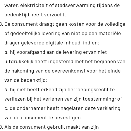
water, elektriciteit of stadsverwarming tijdens de
bedenktijd heeft verzocht.
De consument draagt geen kosten voor de volledige
of gedeeltelijke levering van niet op een materiële
drager geleverde digitale inhoud, indien:
a.
hij voorafgaand aan de levering ervan niet
uitdrukkelijk heeft ingestemd met het beginnen van
de nakoming van de overeenkomst voor het einde
van de bedenktijd;
b.
hij niet heeft erkend zijn herroepingsrecht te
verliezen bij het verlenen van zijn toestemming; of
c. de ondernemer heeft nagelaten deze verklaring
van de consument te bevestigen.
Als de consument gebruik maakt van zijn