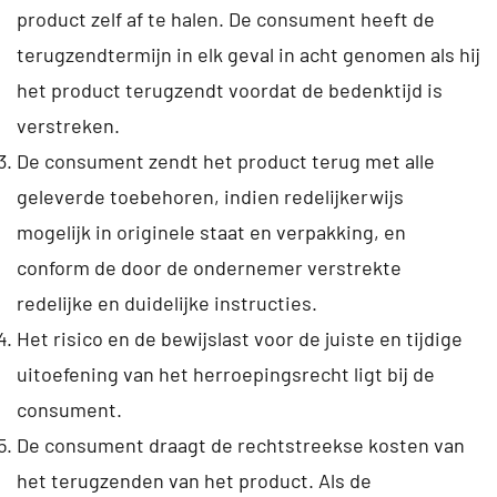
product zelf af te halen. De consument heeft de
terugzendtermijn in elk geval in acht genomen als hij
het product terugzendt voordat de bedenktijd is
verstreken.
De consument zendt het product terug met alle
geleverde toebehoren, indien redelijkerwijs
mogelijk in originele staat en verpakking, en
conform de door de ondernemer verstrekte
redelijke en duidelijke instructies.
Het risico en de bewijslast voor de juiste en tijdige
uitoefening van het herroepingsrecht ligt bij de
consument.
De consument draagt de rechtstreekse kosten van
het terugzenden van het product. Als de