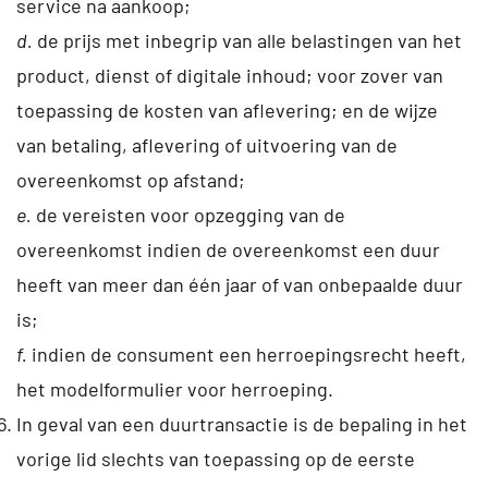
service na aankoop;
d.
de prijs met inbegrip van alle belastingen van het
product, dienst of digitale inhoud; voor zover van
toepassing de kosten van aflevering; en de wijze
van betaling, aflevering of uitvoering van de
overeenkomst op afstand;
e.
de vereisten voor opzegging van de
overeenkomst indien de overeenkomst een duur
heeft van meer dan één jaar of van onbepaalde duur
is;
f.
indien de consument een herroepingsrecht heeft,
het modelformulier voor herroeping.
In geval van een duurtransactie is de bepaling in het
vorige lid slechts van toepassing op de eerste