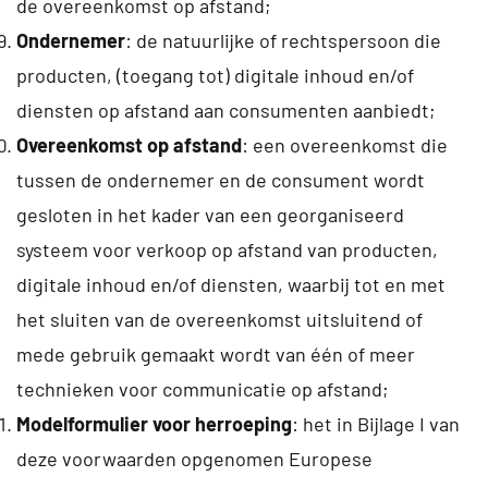
de overeenkomst op afstand;
Ondernemer
: de natuurlijke of rechtspersoon die
producten, (toegang tot) digitale inhoud en/of
diensten op afstand aan consumenten aanbiedt;
Overeenkomst op afstand
: een overeenkomst die
tussen de ondernemer en de consument wordt
gesloten in het kader van een georganiseerd
systeem voor verkoop op afstand van producten,
digitale inhoud en/of diensten, waarbij tot en met
het sluiten van de overeenkomst uitsluitend of
mede gebruik gemaakt wordt van één of meer
technieken voor communicatie op afstand;
Modelformulier voor herroeping
: het in Bijlage I van
deze voorwaarden opgenomen Europese