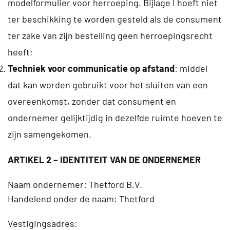
modelformulier voor herroeping. Bijlage I hoeft niet
ter beschikking te worden gesteld als de consument
ter zake van zijn bestelling geen herroepingsrecht
heeft;
Techniek voor communicatie op afstand
: middel
dat kan worden gebruikt voor het sluiten van een
overeenkomst, zonder dat consument en
ondernemer gelijktijdig in dezelfde ruimte hoeven te
zijn samengekomen.
ARTIKEL 2 – IDENTITEIT VAN DE ONDERNEMER
Naam ondernemer: Thetford B.V.
Handelend onder de naam: Thetford
Vestigingsadres: