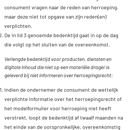
consument vragen naar de reden van herroeping,
maar deze niet tot opgave van zijn reden(en)
verplichten.
De in lid 3 genoemde bedenktijd gaat in op de dag
die volgt op het sluiten van de overeenkomst.
Verlengde bedenktijd voor producten, diensten en
digitale inhoud die niet op een materiële drager is
geleverd bij niet informeren over herroepingsrecht:
Indien de ondernemer de consument de wettelijk
verplichte informatie over het herroepingsrecht of
het modelformulier voor herroeping niet heeft
verstrekt, loopt de bedenktijd af twaalf maanden na
het einde van de oorspronkelijke, overeenkomstig