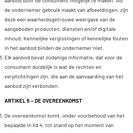
aanbod door de consument mogelijk te maken. Als
de ondernemer gebruik maakt van afbeeldingen, zijn
deze een waarheidsgetrouwe weergave van de
aangeboden producten, diensten en/of digitale
inhoud. Kennelijke vergissingen of kennelijke fouten
in het aanbod binden de ondernemer niet.
Elk aanbod bevat zodanige informatie, dat voor de
consument duidelijk is wat de rechten en
verplichtingen zijn, die aan de aanvaarding van het
aanbod zijn verbonden.
ARTIKEL 5 – DE OVEREENKOMST
De overeenkomst komt, onder voorbehoud van het
bepaalde in lid 4, tot stand op het moment van