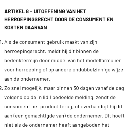
ARTIKEL 8 – UITOEFENING VAN HET
HERROEPINGSRECHT DOOR DE CONSUMENT EN
KOSTEN DAARVAN
Als de consument gebruik maakt van zijn
herroepingsrecht, meldt hij dit binnen de
bedenktermijn door middel van het modelformulier
voor herroeping of op andere ondubbelzinnige wijze
aan de ondernemer.
Zo snel mogelijk, maar binnen 30 dagen vanaf de dag
volgend op de in lid 1 bedoelde melding, zendt de
consument het product terug, of overhandigt hij dit
aan (een gemachtigde van) de ondernemer. Dit hoeft
niet als de ondernemer heeft aangeboden het