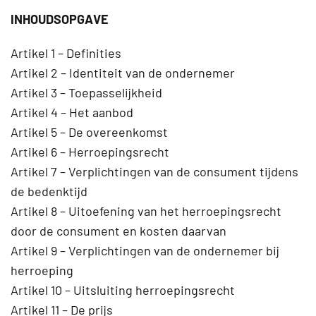
INHOUDSOPGAVE
Artikel 1 – Definities
Artikel 2 – Identiteit van de ondernemer
Artikel 3 – Toepasselijkheid
Artikel 4 – Het aanbod
Artikel 5 – De overeenkomst
Artikel 6 – Herroepingsrecht
Artikel 7 – Verplichtingen van de consument tijdens
de bedenktijd
Artikel 8 – Uitoefening van het herroepingsrecht
door de consument en kosten daarvan
Artikel 9 – Verplichtingen van de ondernemer bij
herroeping
Artikel 10 – Uitsluiting herroepingsrecht
Artikel 11 – De prijs