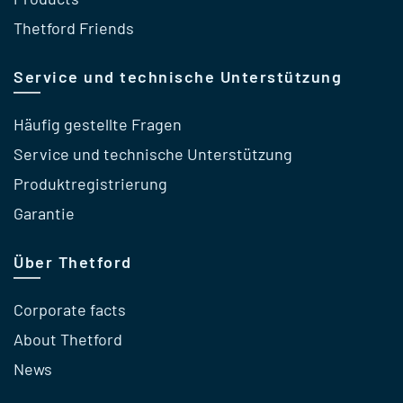
Thetford Friends
Service und technische Unterstützung
Häufig gestellte Fragen
Service und technische Unterstützung
Produktregistrierung
Garantie
Über Thetford
Corporate facts
About Thetford
News