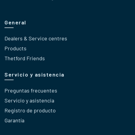
General
Dealers & Service centres
Products
Thetford Friends
Servicio y asistencia
Preguntas frecuentes
Servicio y asistencia
Registro de producto
Garantía