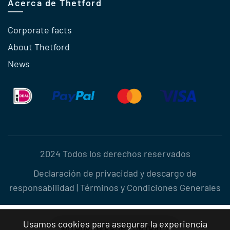
Acerca de Thetford
Corporate facts
About Thetford
News
2024 Todos los derechos reservados
Declaración de privacidad y descargo de
responsabilidad
|
Términos y Condiciones Generales
Usamos cookies para asegurar la experiencia
WITHDRAW FROM CONTRACT