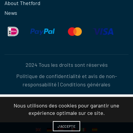
About Thetford
News
2024 Tous les droits sont réservés
Politique de confidentialité et avis de non-
responsabilité
|
Conditions générales
Nous utilisons des cookies pour garantir une
WITHDRAW FROM CONTRACT
expérience optimale sur ce site.
J'ACCEPTE