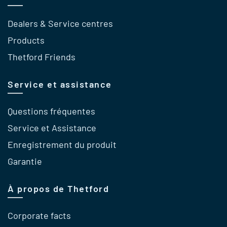
Dealers & Service centres
Products
Thetford Friends
Service et assistance
Questions fréquentes
Service et Assistance
Enregistrement du produit
Garantie
À propos de Thetford
Corporate facts