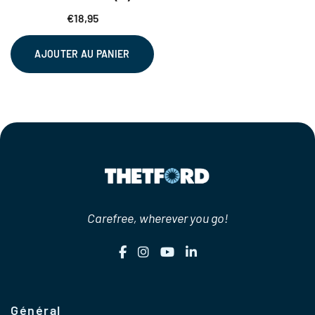
€
18,95
AJOUTER AU PANIER
Carefree, wherever you go!
Général