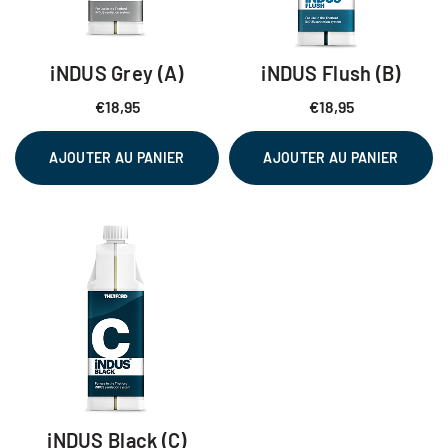
iNDUS Grey (A)
iNDUS Flush (B)
€
18,95
€
18,95
AJOUTER AU PANIER
AJOUTER AU PANIER
iNDUS Black (C)