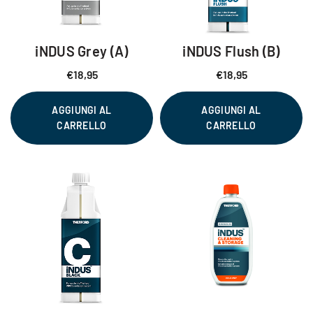
iNDUS Grey (A)
iNDUS Flush (B)
€
18,95
€
18,95
AGGIUNGI AL
AGGIUNGI AL
CARRELLO
CARRELLO