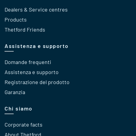
Dealers & Service centres
Products
Thetford Friends
Assistenza e supporto
Domande frequenti
Assistenza e supporto
Registrazione del prodotto
Garanzia
Chi siamo
Corporate facts
About Thetford