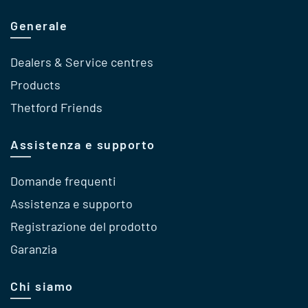
Generale
Dealers & Service centres
Products
Thetford Friends
Assistenza e supporto
Domande frequenti
Assistenza e supporto
Registrazione del prodotto
Garanzia
Chi siamo