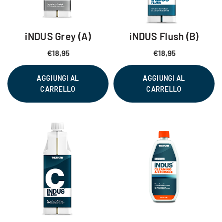
iNDUS Grey (A)
iNDUS Flush (B)
€
18,95
€
18,95
AGGIUNGI AL
AGGIUNGI AL
CARRELLO
CARRELLO