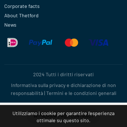
Corporate facts
About Thetford
News
2024 Tutti i diritti riservati
Informativa sulla privacy e dichiarazione di non
responsabilità
|
Termini e le condizioni generali
Utilizziamo i cookie per garantire l'esperienza
WITHDRAW FROM CONTRACT
ottimale su questo sito.